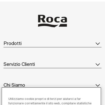
Prodotti
Servizio Clienti
Chi Siamo
Utilizziamo cookie propri e di terzi per aiutarci a far
funzionare correttamente il sito web, compilare statistiche