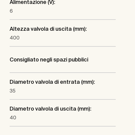
Alimentazione (V):
6
Altezza valvola di uscita (mm):
400
Consigliato negli spazi pubblici
Diametro valvola di entrata (mm):
35
Diametro valvola di uscita (mm):
40