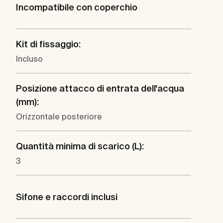
Incompatibile con coperchio
Kit di fissaggio:
Incluso
Posizione attacco di entrata dell'acqua
(mm):
Orizzontale posteriore
Quantità minima di scarico (L):
3
Sifone e raccordi inclusi