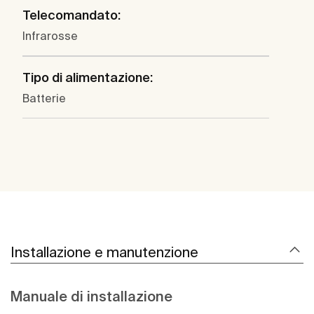
Telecomandato:
Infrarosse
Tipo di alimentazione:
Batterie
Installazione e manutenzione
Manuale di installazione