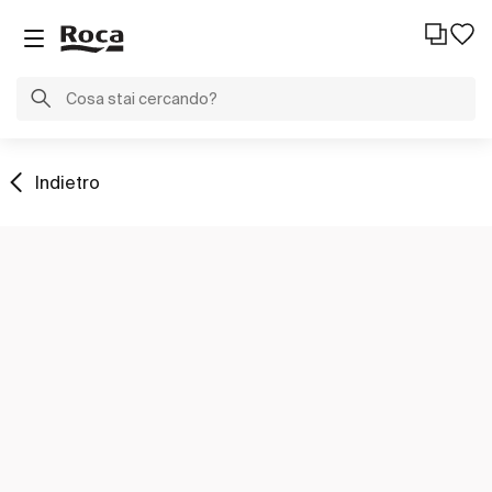
Indietro