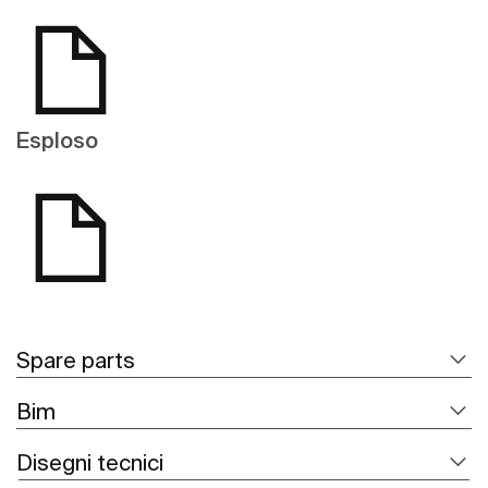
Esploso
Spare parts
Bim
Disegni tecnici