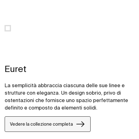
Euret
La semplicità abbraccia ciascuna delle sue linee e
strutture con eleganza. Un design sobrio, privo di
ostentazioni che fornisce uno spazio perfettamente
definito e composto da elementi solidi.
Vedere la collezione completa