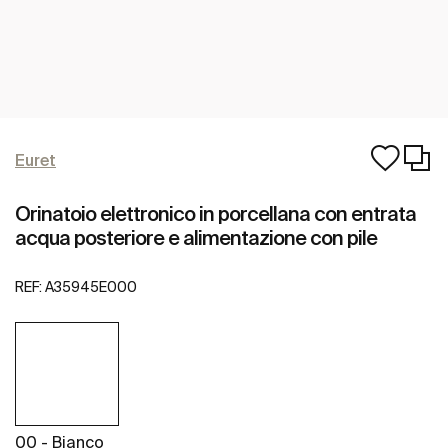
Euret
Orinatoio elettronico in porcellana con entrata
acqua posteriore e alimentazione con pile
REF:
A35945E000
00 - Bianco