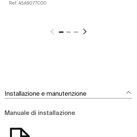
Ref:
A5A9077C00
Scopri di più
Installazione e manutenzione
Manuale di installazione