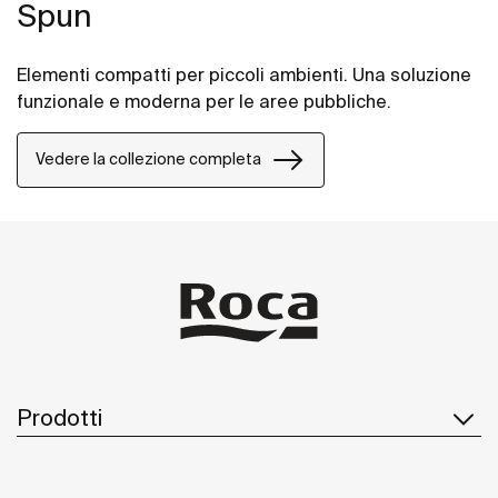
Spun
Elementi compatti per piccoli ambienti. Una soluzione
funzionale e moderna per le aree pubbliche.
Vedere la collezione completa
Prodotti