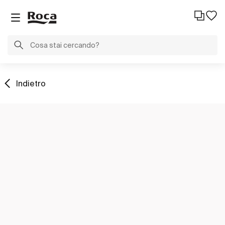
Indietro