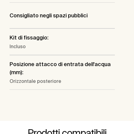
Consigliato negli spazi pubblici
Kit di fissaggio:
Incluso
Posizione attacco di entrata dell'acqua
(mm):
Orizzontale posteriore
Prodotti compatibili