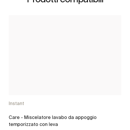
Instant
Care - Miscelatore lavabo da appoggio
temporizzato con leva