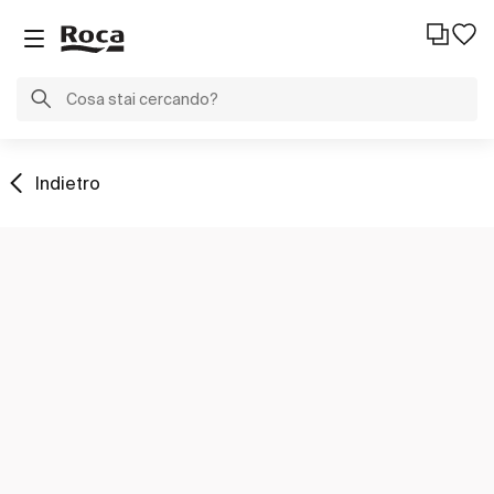
Indietro