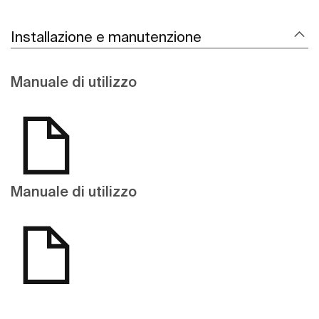
Installazione e manutenzione
Manuale di utilizzo
Manuale di utilizzo