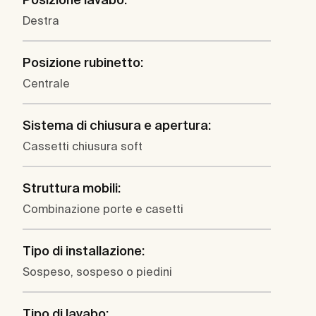
Destra
Posizione rubinetto:
Centrale
Sistema di chiusura e apertura:
Cassetti chiusura soft
Struttura mobili:
Combinazione porte e casetti
Tipo di installazione:
Sospeso, sospeso o piedini
Tipo di lavabo: