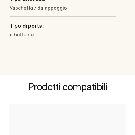
Vaschetta / da appoggio
Tipo di porta:
a battente
Prodotti compatibili