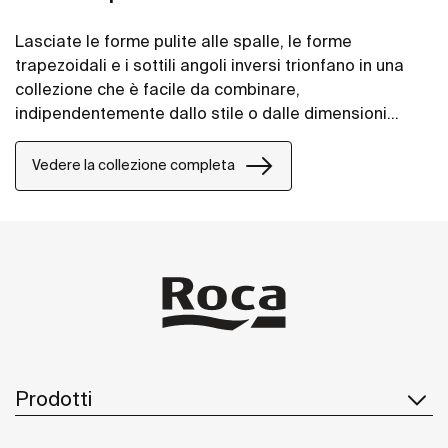
Lasciate le forme pulite alle spalle, le forme
trapezoidali e i sottili angoli inversi trionfano in una
collezione che è facile da combinare,
indipendentemente dallo stile o dalle dimensioni
dello spazio bagno.
Vedere la collezione completa
Prodotti