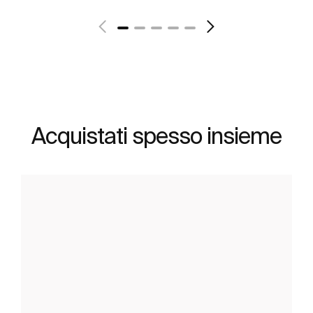
Acquistati spesso insieme