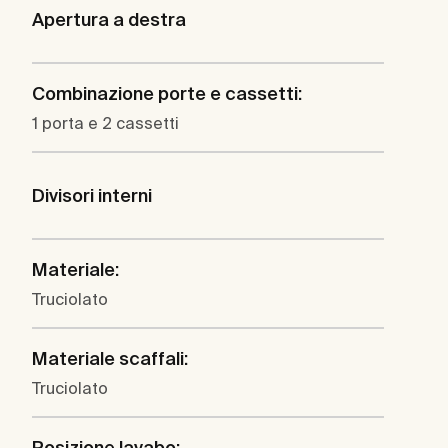
Apertura a destra
Combinazione porte e cassetti:
1 porta e 2 cassetti
Divisori interni
Materiale:
Truciolato
Materiale scaffali:
Truciolato
Posizione lavabo: