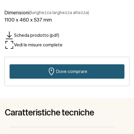
Dimensioni
(lunghezza larghezza altezza)
1100 x 460 x 537 mm
Scheda prodotto (pdf)
Vedi le misure complete
Dove comprare
Caratteristiche tecniche