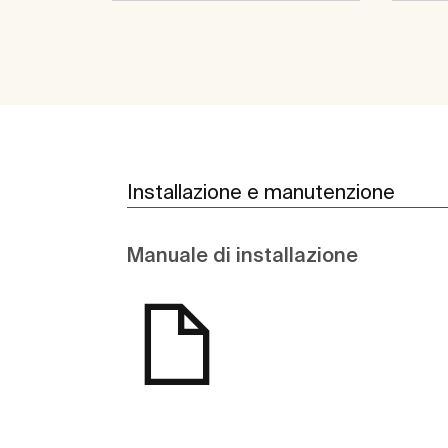
Installazione e manutenzione
Manuale di installazione