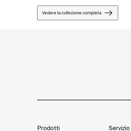
Vedere la collezione completa
Prodotti
Servizio 