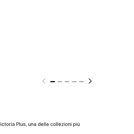
ctoria Plus, una delle collezioni più