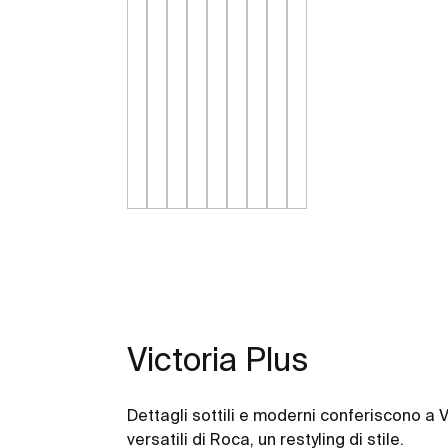
Victoria Plus
Dettagli sottili e moderni conferiscono a Vi
versatili di Roca, un restyling di stile.