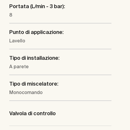
Portata (L/min - 3 bar):
8
Punto di applicazione:
Lavello
Tipo di installazione:
A parete
Tipo di miscelatore:
Monocomando
Valvola di controllo