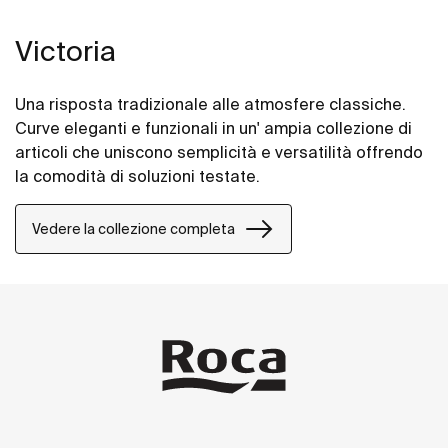
Victoria
Una risposta tradizionale alle atmosfere classiche.
Curve eleganti e funzionali in un' ampia collezione di
articoli che uniscono semplicità e versatilità offrendo
la comodità di soluzioni testate.
Vedere la collezione completa