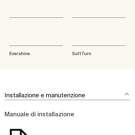
Evershine
SoftTurn
Installazione e manutenzione
Manuale di installazione