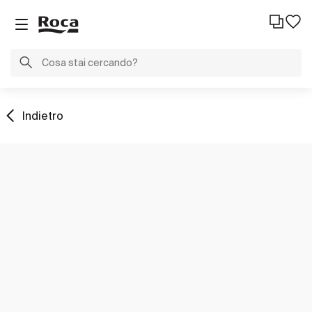
Indietro