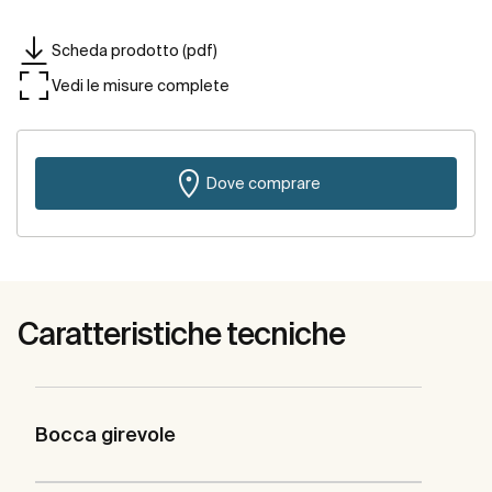
Scheda prodotto (pdf)
Vedi le misure complete
Dove comprare
Caratteristiche tecniche
Bocca girevole