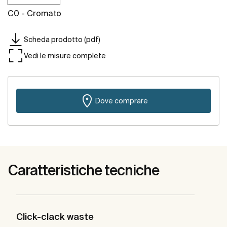
C0 - Cromato
Scheda prodotto (pdf)
Vedi le misure complete
Dove comprare
Caratteristiche tecniche
Click-clack waste