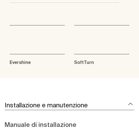
Evershine
SoftTurn
Installazione e manutenzione
Manuale di installazione