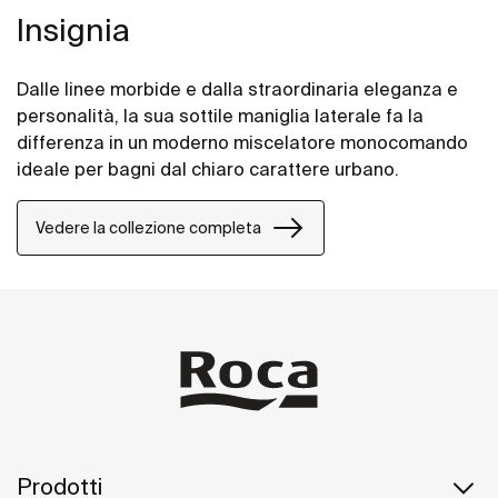
Insignia
Dalle linee morbide e dalla straordinaria eleganza e
personalità, la sua sottile maniglia laterale fa la
differenza in un moderno miscelatore monocomando
ideale per bagni dal chiaro carattere urbano.
Vedere la collezione completa
Prodotti