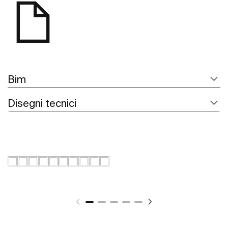
Bim
Disegni tecnici