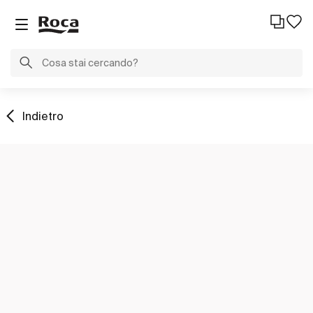
Indietro