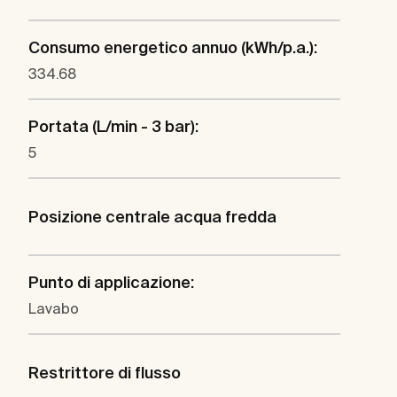
Consumo energetico annuo (kWh/p.a.):
334.68
Portata (L/min - 3 bar):
5
Posizione centrale acqua fredda
Punto di applicazione:
Lavabo
Restrittore di flusso