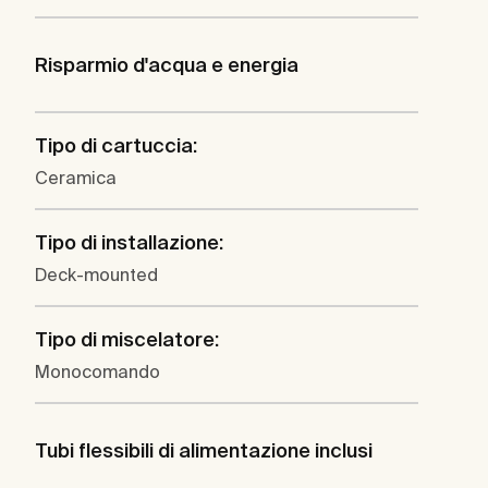
Risparmio d'acqua e energia
Tipo di cartuccia:
Ceramica
Tipo di installazione:
Deck-mounted
Tipo di miscelatore:
Monocomando
Tubi flessibili di alimentazione inclusi