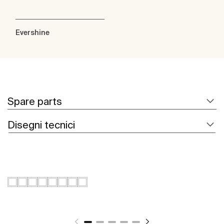
Evershine
Spare parts
Disegni tecnici