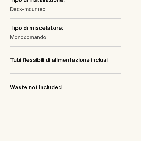
Deck-mounted
Tipo di miscelatore:
Monocomando
Tubi flessibili di alimentazione inclusi
Waste not included