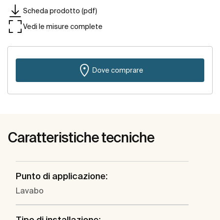
Scheda prodotto (pdf)
Vedi le misure complete
Dove comprare
Caratteristiche tecniche
Punto di applicazione:
Lavabo
Tipo di installazione: