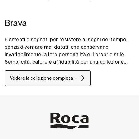
Brava
Elementi disegnati per resistere ai segni del tempo,
senza diventare mai datati, che conservano
invariabilmente la loro personalità e il proprio stile.
Semplicità, calore e affidabilità per una collezione
che si adatta a tutte le atmosfere e gli ambienti.
Vedere la collezione completa