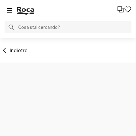
Indietro