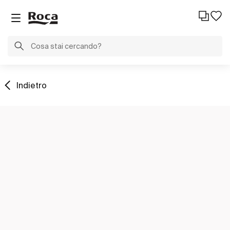
Indietro