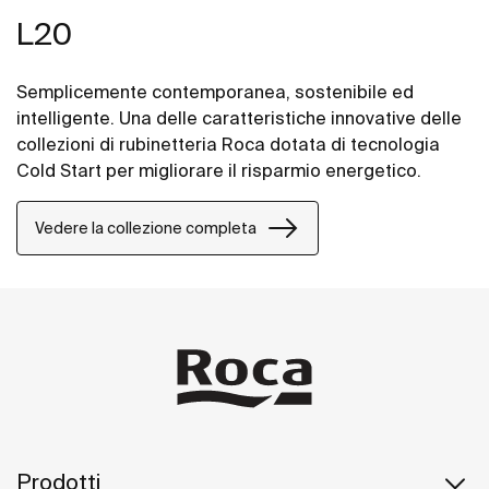
L20
Semplicemente contemporanea, sostenibile ed
intelligente. Una delle caratteristiche innovative delle
collezioni di rubinetteria Roca dotata di tecnologia
Cold Start per migliorare il risparmio energetico.
Vedere la collezione completa
Prodotti