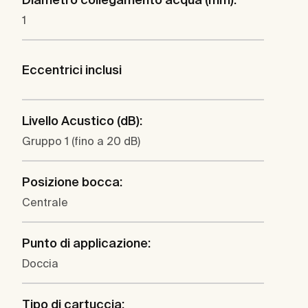
1
Eccentrici inclusi
Livello Acustico (dB):
Gruppo 1 (fino a 20 dB)
Posizione bocca:
Centrale
Punto di applicazione:
Doccia
Tipo di cartuccia: