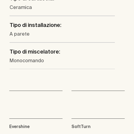
Ceramica
Tipo di installazione:
A parete
Tipo di miscelatore:
Monocomando
Evershine
SoftTurn