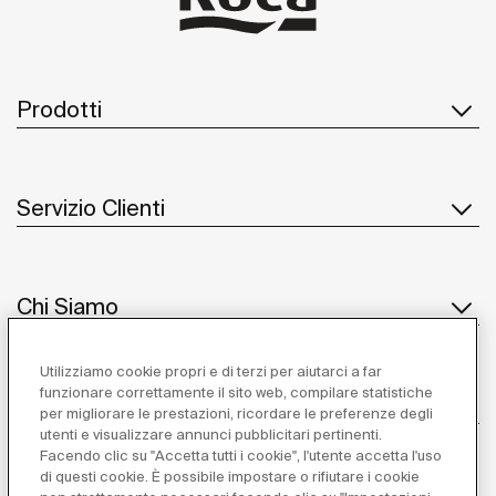
Prodotti
Servizio Clienti
Chi Siamo
Utilizziamo cookie propri e di terzi per aiutarci a far
funzionare correttamente il sito web, compilare statistiche
Ispirazione
per migliorare le prestazioni, ricordare le preferenze degli
utenti e visualizzare annunci pubblicitari pertinenti.
Seguiteci
Facendo clic su "Accetta tutti i cookie", l'utente accetta l'uso
di questi cookie. È possibile impostare o rifiutare i cookie