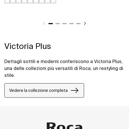
Victoria Plus
Dettagli sottili e moderni conferiscono a Victoria Plus,
una delle collezioni più versatili di Roca, un restyling di
stile.
Vedere la collezione completa