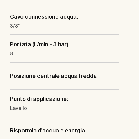
Cavo connessione acqua:
3/8"
Portata (L/min - 3 bar):
8
Posizione centrale acqua fredda
Punto di applicazione:
Lavello
Risparmio d'acqua e energia