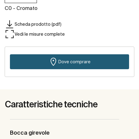
C0 - Cromato
Scheda prodotto (pdf)
Vedi le misure complete
Dove comprare
Caratteristiche tecniche
Bocca girevole