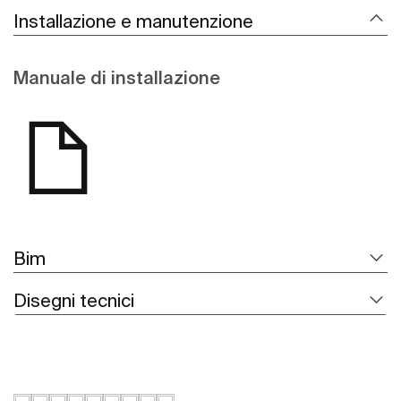
Installazione e manutenzione
Manuale di installazione
Bim
Disegni tecnici