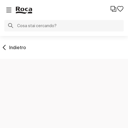
Indietro