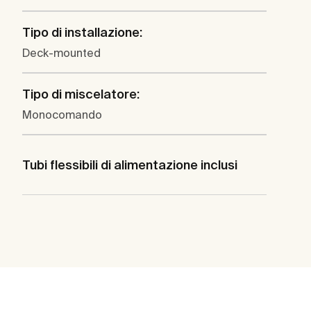
Tipo di installazione:
Deck-mounted
Tipo di miscelatore:
Monocomando
Tubi flessibili di alimentazione inclusi