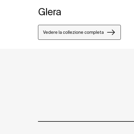
Glera
Vedere la collezione completa