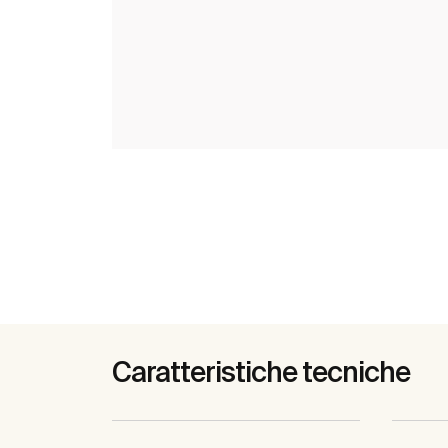
Caratteristiche tecniche