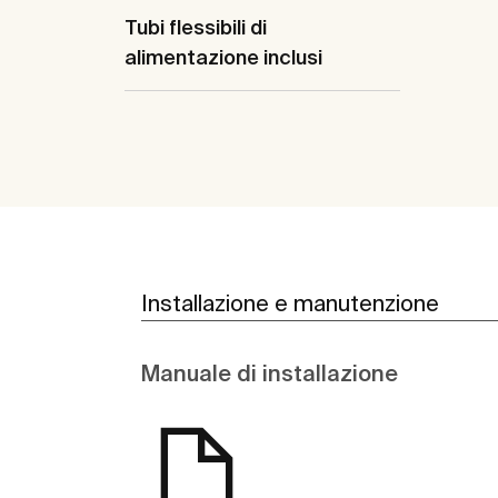
Tubi flessibili di
alimentazione inclusi
Installazione e manutenzione
Manuale di installazione