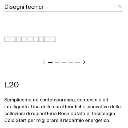
Disegni tecnici
L20
Semplicemente contemporanea, sostenibile ed
intelligente. Una delle caratteristiche innovative delle
collezioni di rubinetteria Roca dotata di tecnologia
Cold Start per migliorare il risparmio energetico.