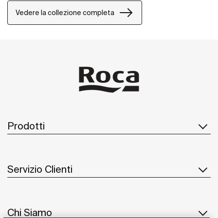
Vedere la collezione completa
Prodotti
Servizio Clienti
Chi Siamo