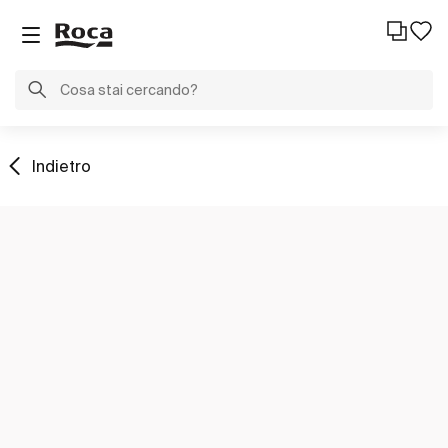
Indietro