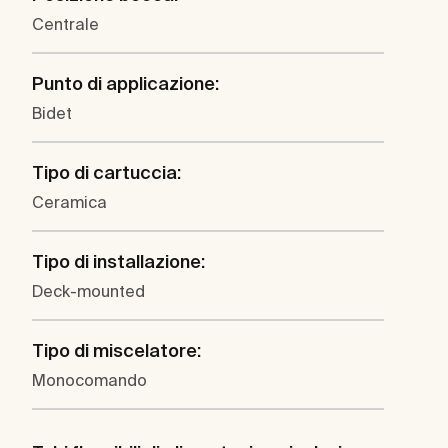
Centrale
Punto di applicazione:
Bidet
Tipo di cartuccia:
Ceramica
Tipo di installazione:
Deck-mounted
Tipo di miscelatore:
Monocomando