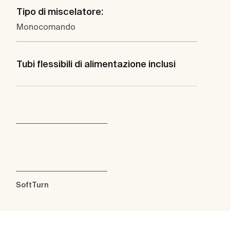
Tipo di miscelatore:
Monocomando
Tubi flessibili di alimentazione inclusi
SoftTurn