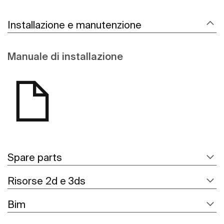
Installazione e manutenzione
Manuale di installazione
Spare parts
Risorse 2d e 3ds
Bim