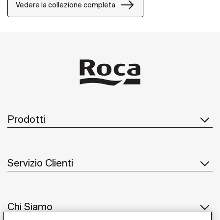
Vedere la collezione completa
Prodotti
Servizio Clienti
Chi Siamo