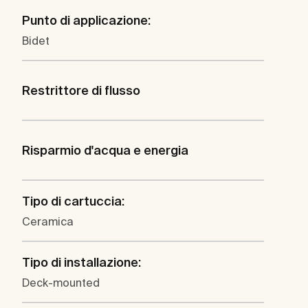
Punto di applicazione:
Bidet
Restrittore di flusso
Risparmio d'acqua e energia
Tipo di cartuccia:
Ceramica
Tipo di installazione:
Deck-mounted