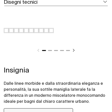
Disegni tecnici
Insignia
Dalle linee morbide e dalla straordinaria eleganza e
personalità, la sua sottile maniglia laterale fa la
differenza in un moderno miscelatore monocomando
ideale per bagni dal chiaro carattere urbano.