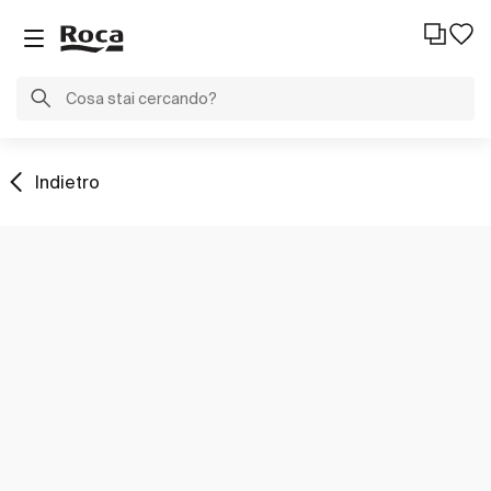
Indietro