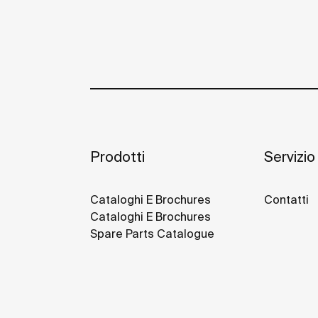
Prodotti
Servizio 
Cataloghi E Brochures
Contatti
Cataloghi E Brochures
Spare Parts Catalogue