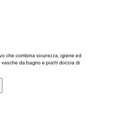
ivo che combina sicurezza, igiene ed
 vasche da bagno e piatti doccia di