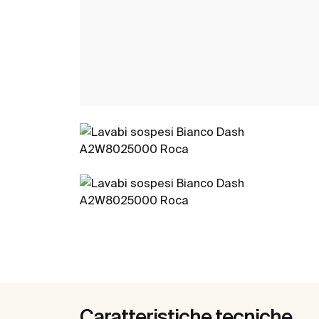
Caratteristiche tecniche