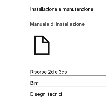
Installazione e manutenzione
Manuale di installazione
Risorse 2d e 3ds
Bim
Disegni tecnici