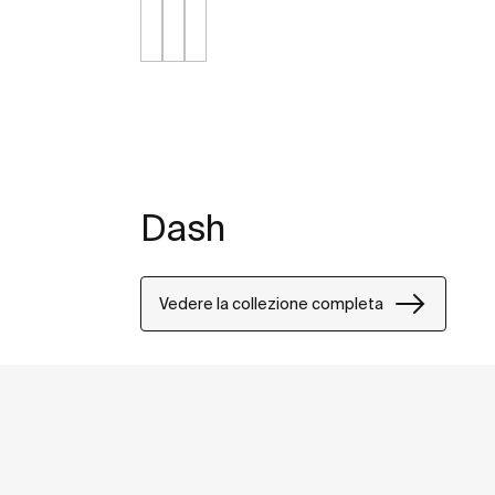
Dash
Vedere la collezione completa