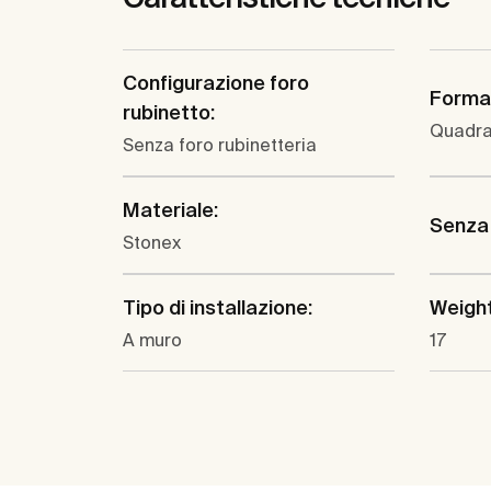
Configurazione foro
Forma
rubinetto:
Quadra
Senza foro rubinetteria
Materiale:
Senza 
Stonex
Tipo di installazione:
Weight
A muro
17