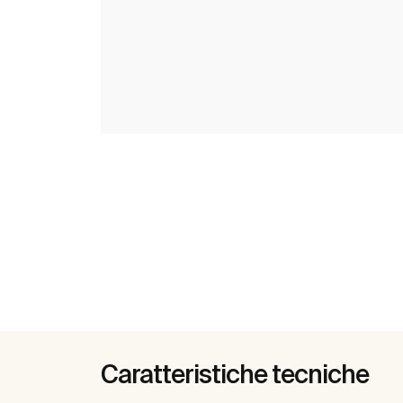
Caratteristiche tecniche