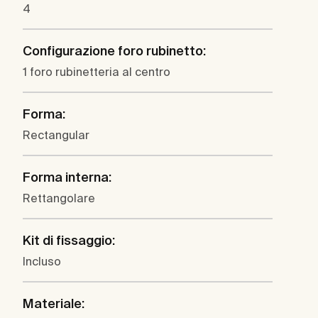
4
Configurazione foro rubinetto:
1 foro rubinetteria al centro
Forma:
Rectangular
Forma interna:
Rettangolare
Kit di fissaggio:
Incluso
Materiale: