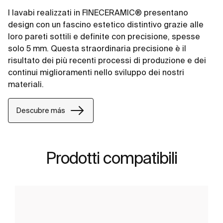
I lavabi realizzati in FINECERAMIC® presentano
design con un fascino estetico distintivo grazie alle
loro pareti sottili e definite con precisione, spesse
solo 5 mm. Questa straordinaria precisione è il
risultato dei più recenti processi di produzione e dei
continui miglioramenti nello sviluppo dei nostri
materiali.
Descubre más
Prodotti compatibili