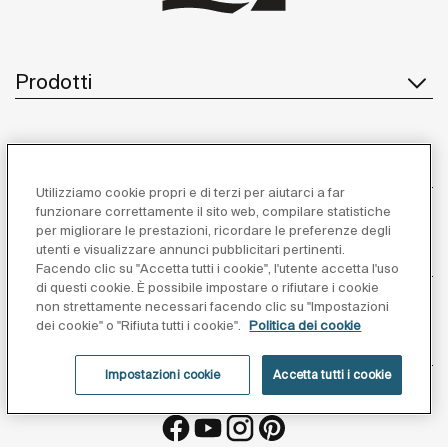
Prodotti
Servizio Clienti
Utilizziamo cookie propri e di terzi per aiutarci a far
funzionare correttamente il sito web, compilare statistiche
per migliorare le prestazioni, ricordare le preferenze degli
utenti e visualizzare annunci pubblicitari pertinenti.
Chi Siamo
Facendo clic su "Accetta tutti i cookie", l'utente accetta l'uso
di questi cookie. È possibile impostare o rifiutare i cookie
non strettamente necessari facendo clic su "Impostazioni
dei cookie" o "Rifiuta tutti i cookie".
Politica dei cookie
Ispirazione
Impostazioni cookie
Accetta tutti i cookie
Seguiteci