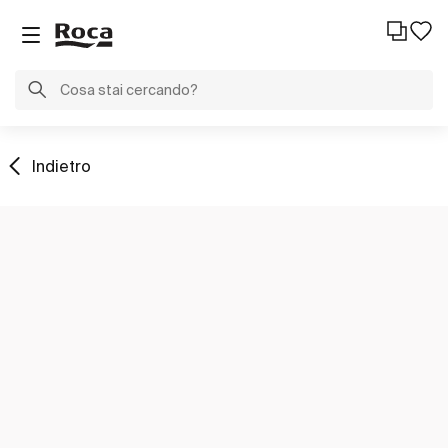
Indietro