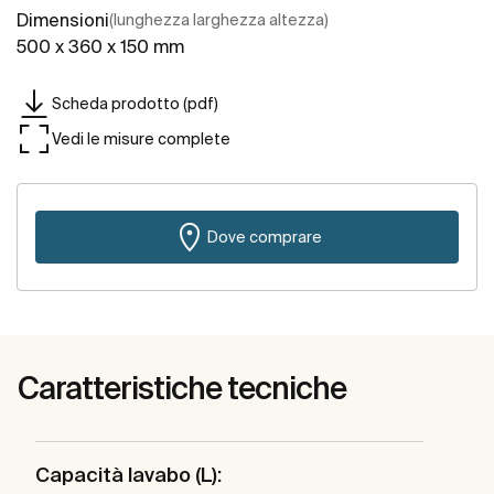
Dimensioni
(lunghezza larghezza altezza)
500 x 360 x 150 mm
Scheda prodotto (pdf)
Vedi le misure complete
Dove comprare
Caratteristiche tecniche
Capacità lavabo (L):