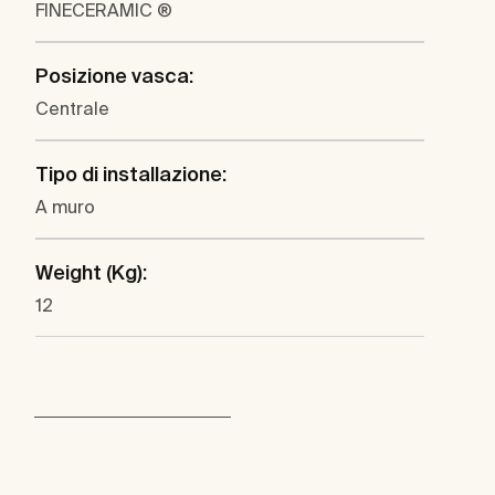
FINECERAMIC ®
Posizione vasca:
Centrale
Tipo di installazione:
A muro
Weight (Kg):
12