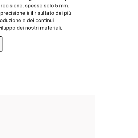
n precisione, spesse solo 5 mm.
recisione è il risultato dei più
roduzione e dei continui
iluppo dei nostri materiali.