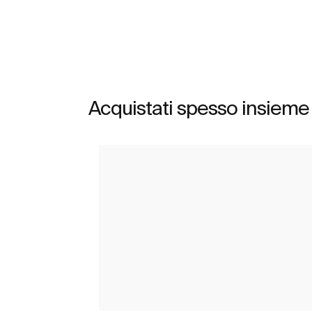
Acquistati spesso insieme