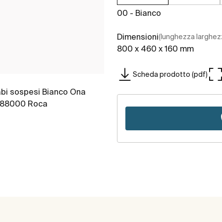
00 - Bianco
Dimensioni
(lunghezza larghez
800 x 460 x 160 mm
Scheda prodotto (pdf)