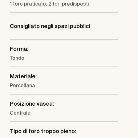
1 foro praticato, 2 fori predisposti
Consigliato negli spazi pubblici
Forma:
Tondo
Materiale:
Porcellana
Posizione vasca:
Centrale
Tipo di foro troppo pieno: