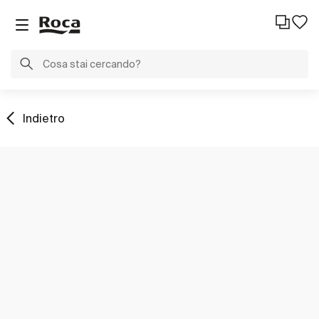
Indietro