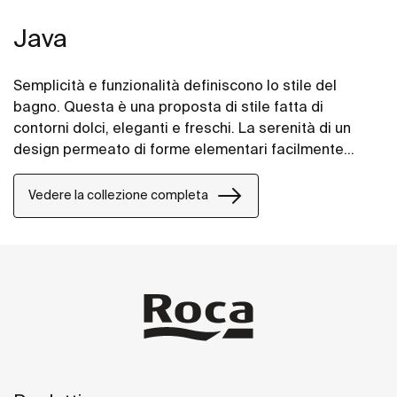
Java
Semplicità e funzionalità definiscono lo stile del
bagno. Questa è una proposta di stile fatta di
contorni dolci, eleganti e freschi. La serenità di un
design permeato di forme elementari facilmente
adattabili a ogni spazio.
Vedere la collezione completa