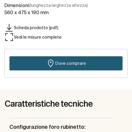
Dimensioni
(lunghezza larghezza altezza)
560 x 475 x 190 mm
Scheda prodotto (pdf)
Vedi le misure complete
Dove comprare
Caratteristiche tecniche
Configurazione foro rubinetto: