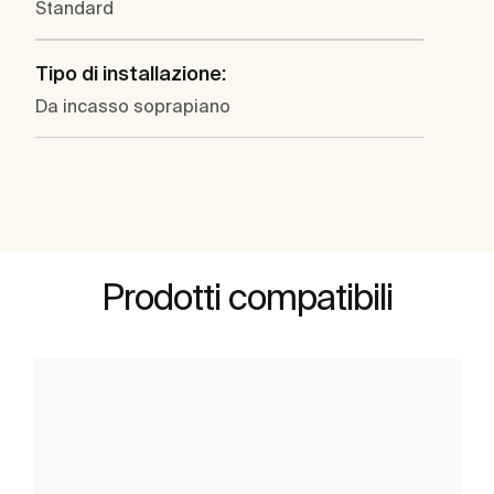
Standard
Tipo di installazione:
Da incasso soprapiano
Prodotti compatibili