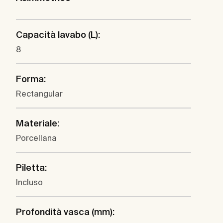
Capacità lavabo (L):
8
Forma:
Rectangular
Materiale:
Porcellana
Piletta:
Incluso
Profondità vasca (mm):