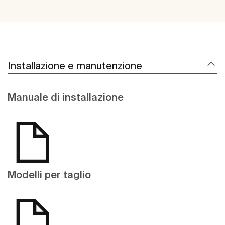
Installazione e manutenzione
Manuale di installazione
Modelli per taglio