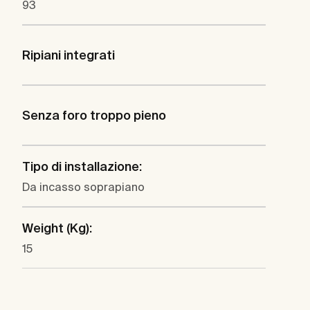
93
Ripiani integrati
Senza foro troppo pieno
Tipo di installazione:
Da incasso soprapiano
Weight (Kg):
15