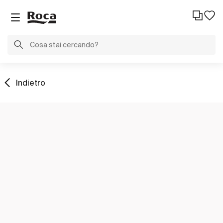
Indietro