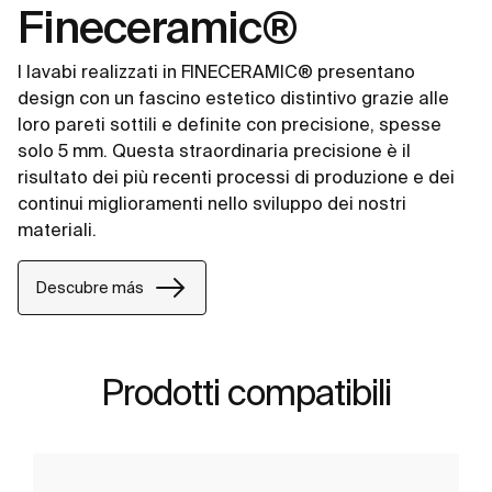
Fineceramic®
I lavabi realizzati in FINECERAMIC® presentano
design con un fascino estetico distintivo grazie alle
loro pareti sottili e definite con precisione, spesse
solo 5 mm. Questa straordinaria precisione è il
risultato dei più recenti processi di produzione e dei
continui miglioramenti nello sviluppo dei nostri
materiali.
Descubre más
Prodotti compatibili