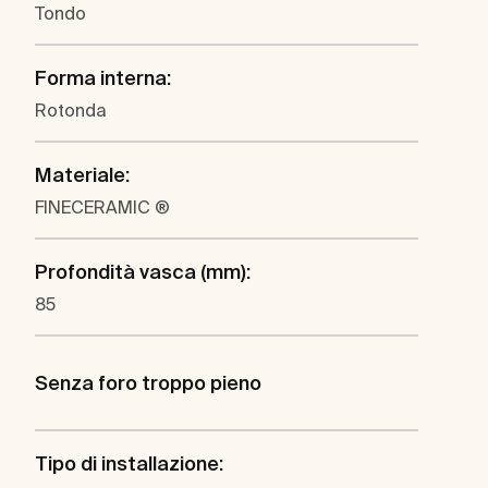
Tondo
Forma interna:
Rotonda
Materiale:
FINECERAMIC ®
Profondità vasca (mm):
85
Senza foro troppo pieno
Tipo di installazione: