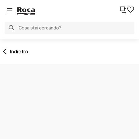
Indietro