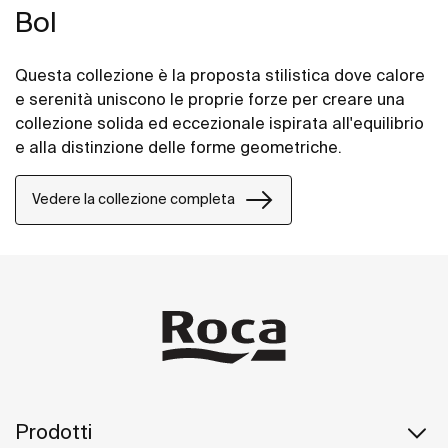
Bol
Questa collezione è la proposta stilistica dove calore
e serenità uniscono le proprie forze per creare una
collezione solida ed eccezionale ispirata all'equilibrio
e alla distinzione delle forme geometriche.
Vedere la collezione completa
Prodotti