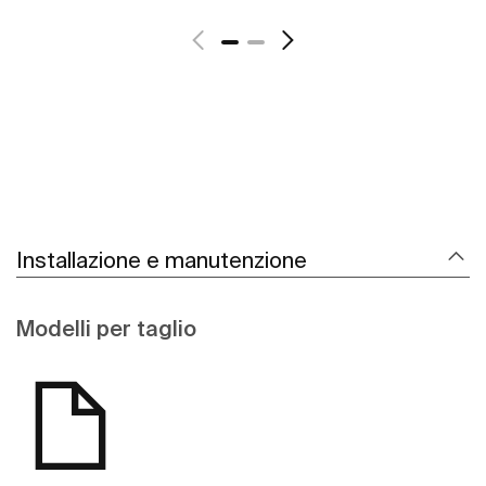
Scopri di più
Installazione e manutenzione
Modelli per taglio