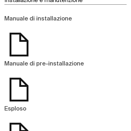
Manuale di installazione
Manuale di pre-installazione
Esploso