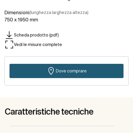
Dimensioni
(lunghezza larghezza altezza)
750 x 1950 mm
Scheda prodotto (pdf)
Vedi le misure complete
Dove comprare
Caratteristiche tecniche