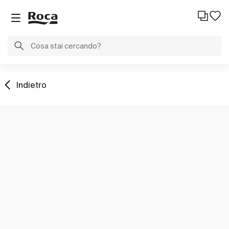
Indietro