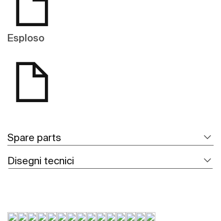
Esploso
Spare parts
Disegni tecnici