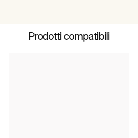
Prodotti compatibili