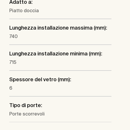
Adatto a:
Piatto doccia
Lunghezza installazione massima (mm):
740
Lunghezza installazione minima (mm):
715
Spessore del vetro (mm):
6
Tipo di porte:
Porte scorrevoli