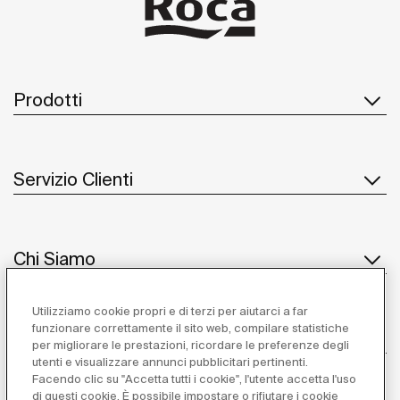
Prodotti
Servizio Clienti
Chi Siamo
Utilizziamo cookie propri e di terzi per aiutarci a far
funzionare correttamente il sito web, compilare statistiche
Ispirazione
per migliorare le prestazioni, ricordare le preferenze degli
utenti e visualizzare annunci pubblicitari pertinenti.
Seguiteci
Facendo clic su "Accetta tutti i cookie", l'utente accetta l'uso
di questi cookie. È possibile impostare o rifiutare i cookie