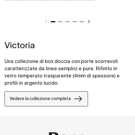
Victoria
Una collezione di box doccia con porte scorrevoli
caratterizzate da linee semplici e pure. Rifinito in
vetro temperato trasparente (4mm di spessore) e
profili in argento lucido.
Vedere la collezione completa