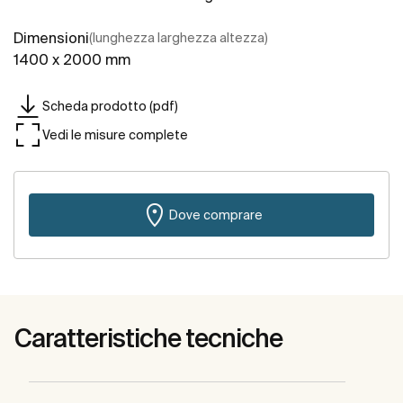
Dimensioni
(lunghezza larghezza altezza)
1400 x 2000 mm
Scheda prodotto (pdf)
Vedi le misure complete
Dove comprare
Caratteristiche tecniche