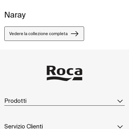
Naray
Vedere la collezione completa
Prodotti
Servizio Clienti