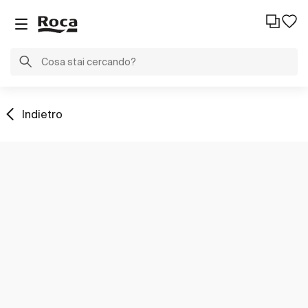
Indietro