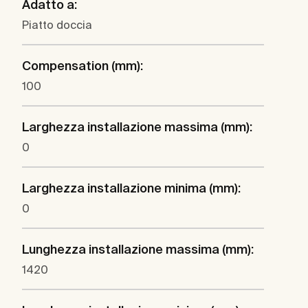
Adatto a:
Piatto doccia
Compensation (mm):
100
Larghezza installazione massima (mm):
0
Larghezza installazione minima (mm):
0
Lunghezza installazione massima (mm):
1420