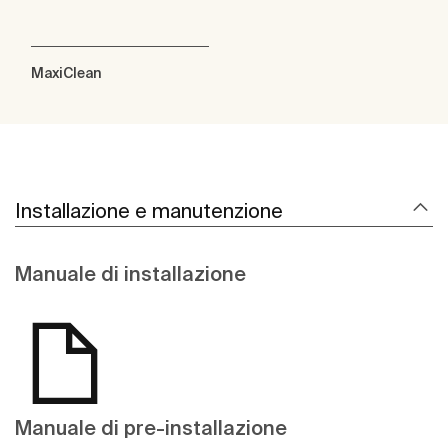
MaxiClean
Installazione e manutenzione
Manuale di installazione
Manuale di pre-installazione