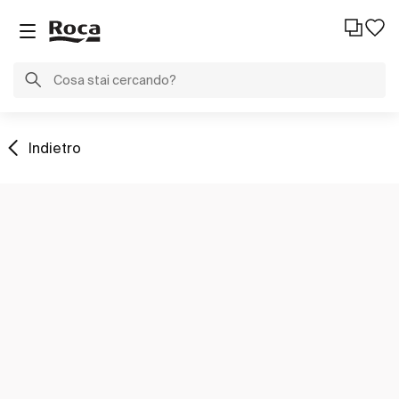
Indietro