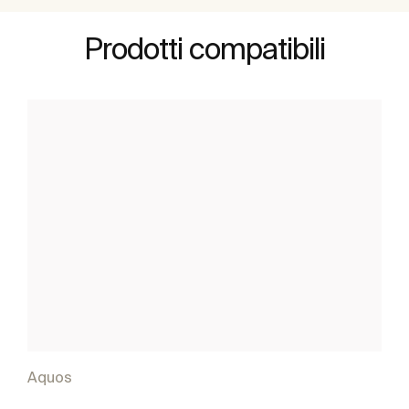
Prodotti compatibili
Aquos