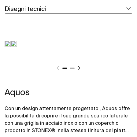
Disegni tecnici
Aquos
Con un design attentamente progettato , Aquos offre
la possibilità di coprire il suo grande scarico laterale
con una griglia in acciaio inox o con un coperchio
prodotto in STONEX®, nella stessa finitura del piatto