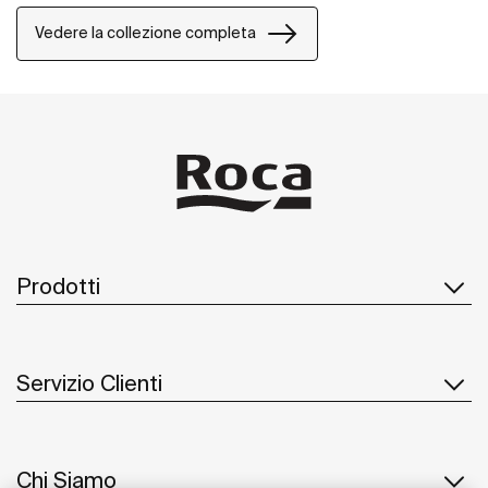
doccia.
Vedere la collezione completa
Prodotti
Servizio Clienti
Chi Siamo