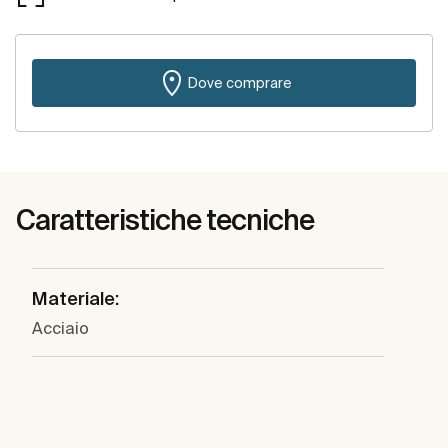
Dove comprare
Caratteristiche tecniche
Materiale:
Acciaio