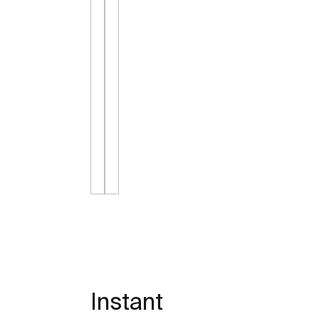
Instant