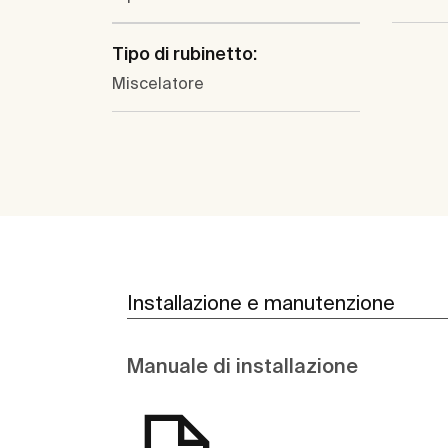
Tipo di rubinetto:
Miscelatore
Installazione e manutenzione
Manuale di installazione