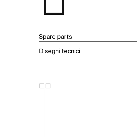
Spare parts
Disegni tecnici