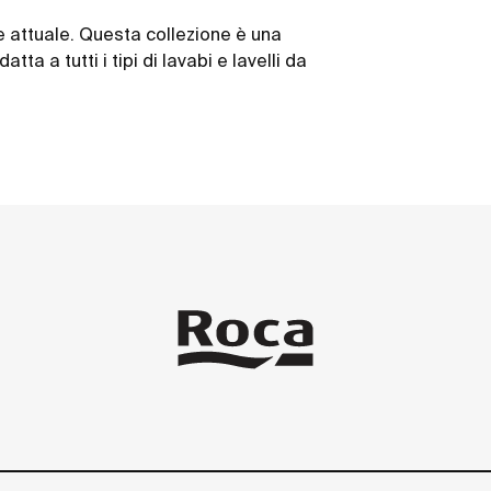
e attuale. Questa collezione è una
tta a tutti i tipi di lavabi e lavelli da