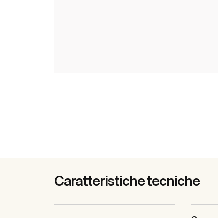
Caratteristiche tecniche