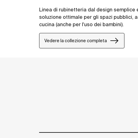
Linea di rubinetteria dal design semplice 
soluzione ottimale per gli spazi pubblici, ada
cucina (anche per l'uso dei bambini).
Vedere la collezione completa