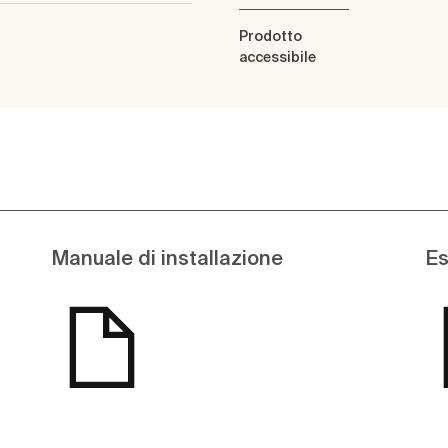
Prodotto
accessibile
Manuale di installazione
Es