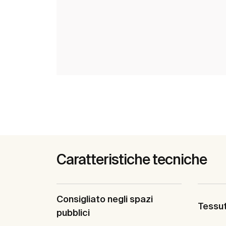
Caratteristiche tecniche
Consigliato negli spazi
Tessut
pubblici