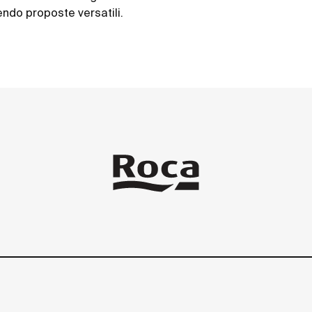
endo proposte versatili.