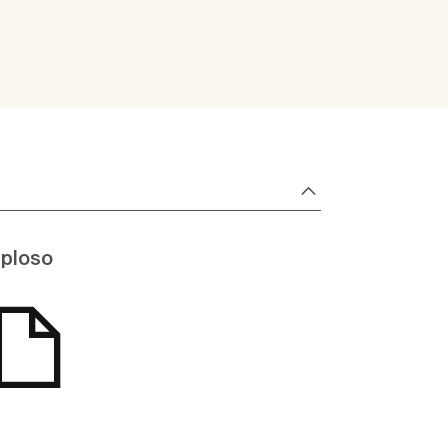
ploso