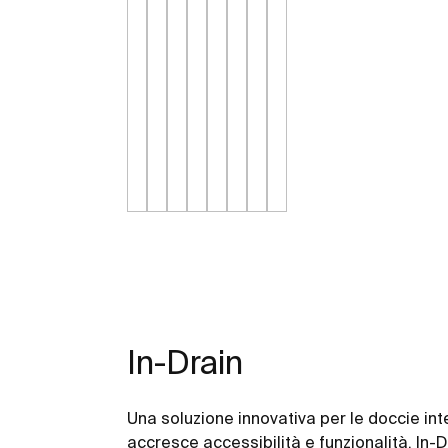
In-Drain
Una soluzione innovativa per le doccie in
accresce accessibilità e funzionalità. In-