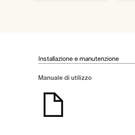
Installazione e manutenzione
Manuale di utilizzo