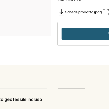
Scheda prodotto (pdf)
o geotessile incluso