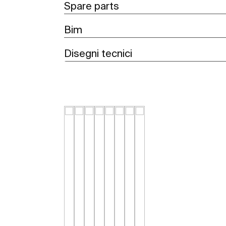
Spare parts
Bim
Disegni tecnici