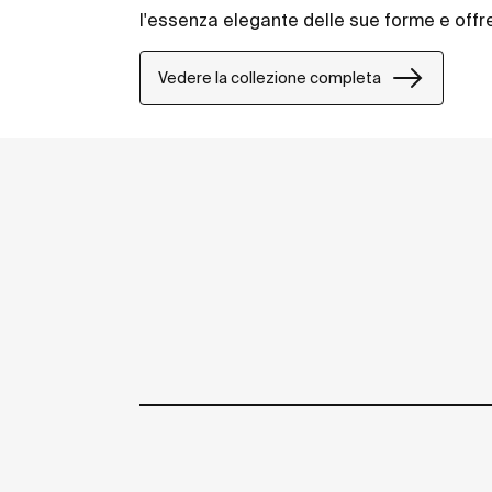
l'essenza elegante delle sue forme e offr
Vedere la collezione completa