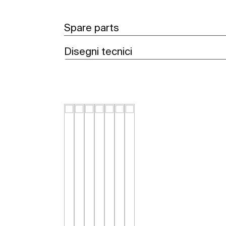
Spare parts
Disegni tecnici