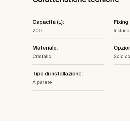
Capacità (L):
Fixing 
200
Incluso
Materiale:
Opzioni
Cristallo
Solo co
Tipo di installazione:
A parete