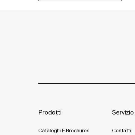
Prodotti
Servizio 
Cataloghi E Brochures
Contatti