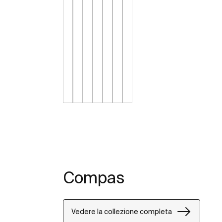
Compas
Vedere la collezione completa