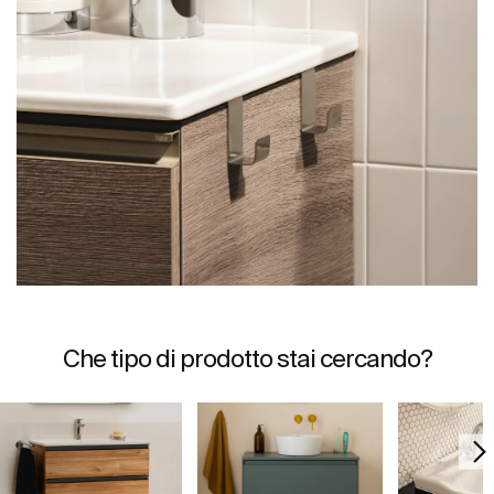
Che tipo di prodotto stai cercando?