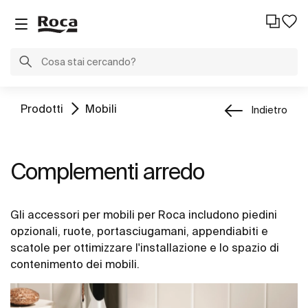
Prodotti
Mobili
Indietro
Complementi arredo
Gli accessori per mobili per Roca includono piedini
opzionali, ruote, portasciugamani, appendiabiti e
scatole per ottimizzare l'installazione e lo spazio di
contenimento dei mobili.