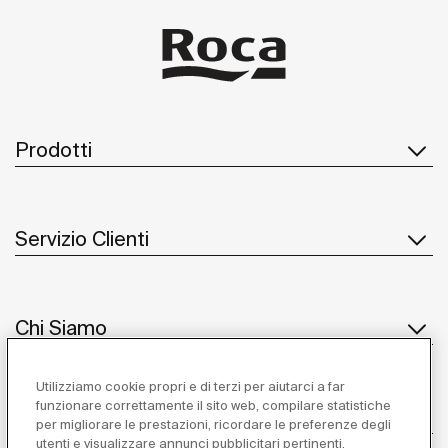
Prodotti
Servizio Clienti
Chi Siamo
Utilizziamo cookie propri e di terzi per aiutarci a far
funzionare correttamente il sito web, compilare statistiche
Ispirazione
per migliorare le prestazioni, ricordare le preferenze degli
utenti e visualizzare annunci pubblicitari pertinenti.