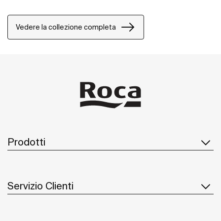
Vedere la collezione completa
Prodotti
Servizio Clienti