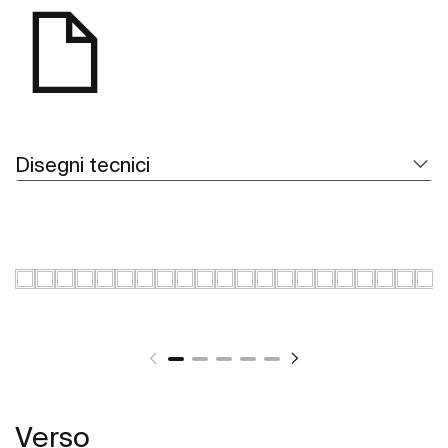
Disegni tecnici
Verso