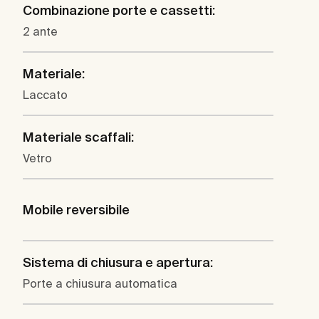
Combinazione porte e cassetti:
2 ante
Materiale:
Laccato
Materiale scaffali:
Vetro
Mobile reversibile
Sistema di chiusura e apertura:
Porte a chiusura automatica