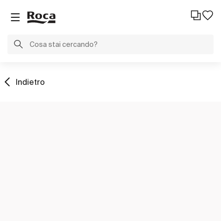
Indietro