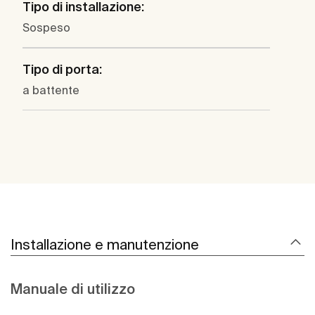
Tipo di installazione:
Sospeso
Tipo di porta:
a battente
Installazione e manutenzione
Manuale di utilizzo