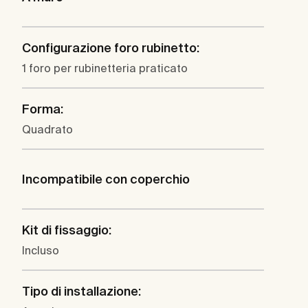
Configurazione foro rubinetto:
1 foro per rubinetteria praticato
Forma:
Quadrato
Incompatibile con coperchio
Kit di fissaggio:
Incluso
Tipo di installazione: