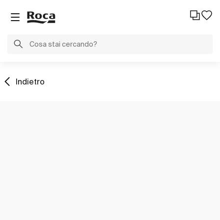
Indietro