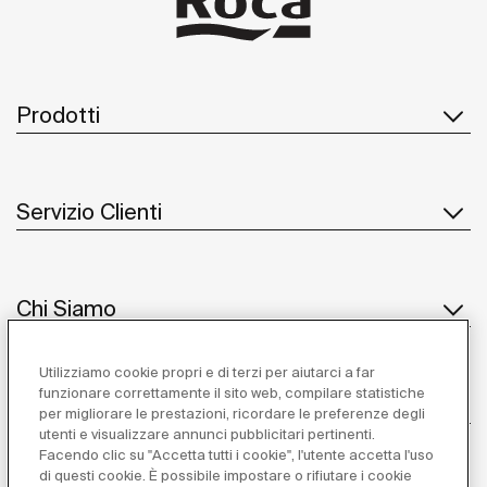
Prodotti
Servizio Clienti
Chi Siamo
Utilizziamo cookie propri e di terzi per aiutarci a far
funzionare correttamente il sito web, compilare statistiche
Ispirazione
per migliorare le prestazioni, ricordare le preferenze degli
utenti e visualizzare annunci pubblicitari pertinenti.
Seguiteci
Facendo clic su "Accetta tutti i cookie", l'utente accetta l'uso
di questi cookie. È possibile impostare o rifiutare i cookie