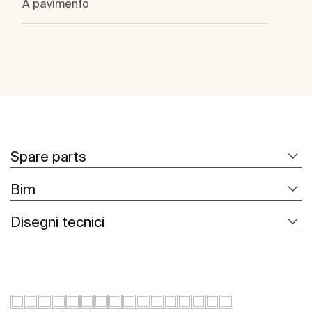
A pavimento
Spare parts
Bim
Disegni tecnici