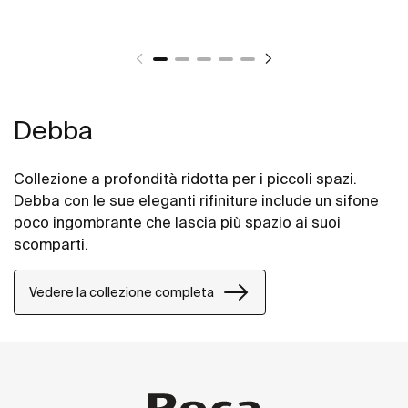
Debba
Collezione a profondità ridotta per i piccoli spazi.
Debba con le sue eleganti rifiniture include un sifone
poco ingombrante che lascia più spazio ai suoi
scomparti.
Vedere la collezione completa