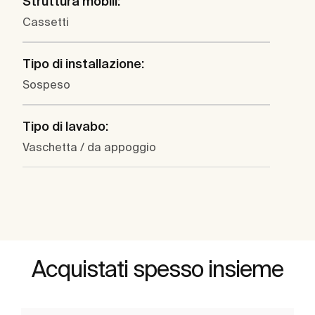
Struttura mobili:
Cassetti
Tipo di installazione:
Sospeso
Tipo di lavabo:
Vaschetta / da appoggio
Acquistati spesso insieme