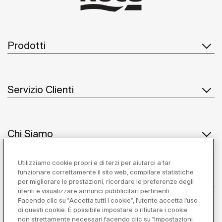
Prodotti
Servizio Clienti
Chi Siamo
Utilizziamo cookie propri e di terzi per aiutarci a far
funzionare correttamente il sito web, compilare statistiche
Ispirazione
per migliorare le prestazioni, ricordare le preferenze degli
utenti e visualizzare annunci pubblicitari pertinenti.
Seguiteci
Facendo clic su "Accetta tutti i cookie", l'utente accetta l'uso
di questi cookie. È possibile impostare o rifiutare i cookie
non strettamente necessari facendo clic su "Impostazioni