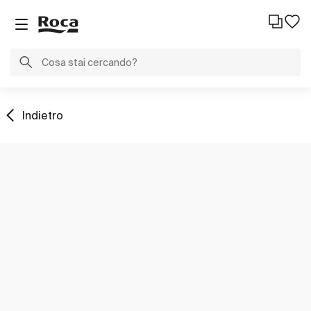
Indietro