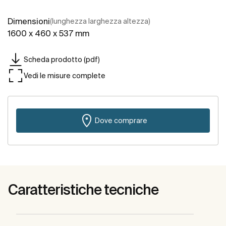
Dimensioni
(lunghezza larghezza altezza)
1600 x 460 x 537 mm
Scheda prodotto (pdf)
Vedi le misure complete
Dove comprare
Caratteristiche tecniche