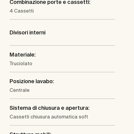
Combinazione porte e cassetti:
4 Cassetti
Divisori interni
Materiale:
Truciolato
Posizione lavabo:
Centrale
Sistema di chiusura e apertura:
Cassetti chiusura automatica soft