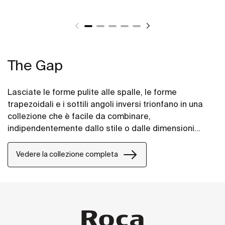
The Gap
Lasciate le forme pulite alle spalle, le forme
trapezoidali e i sottili angoli inversi trionfano in una
collezione che è facile da combinare,
indipendentemente dallo stile o dalle dimensioni
dello spazio bagno.
Vedere la collezione completa