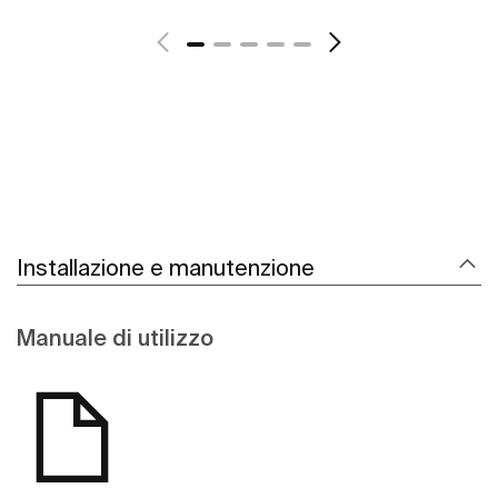
Scopri di più
Installazione e manutenzione
Manuale di utilizzo