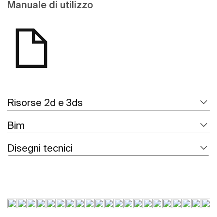
Manuale di utilizzo
Risorse 2d e 3ds
Bim
Disegni tecnici