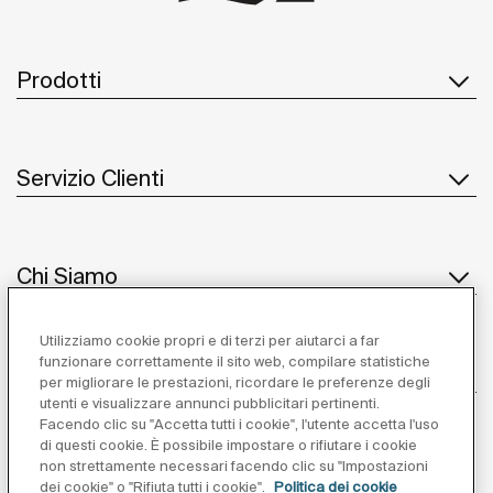
Prodotti
Servizio Clienti
Chi Siamo
Utilizziamo cookie propri e di terzi per aiutarci a far
funzionare correttamente il sito web, compilare statistiche
Ispirazione
per migliorare le prestazioni, ricordare le preferenze degli
utenti e visualizzare annunci pubblicitari pertinenti.
Seguiteci
Facendo clic su "Accetta tutti i cookie", l'utente accetta l'uso
di questi cookie. È possibile impostare o rifiutare i cookie
non strettamente necessari facendo clic su "Impostazioni
dei cookie" o "Rifiuta tutti i cookie".
Politica dei cookie