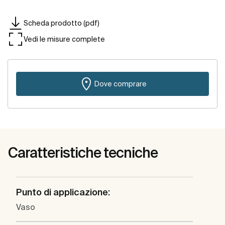
Scheda prodotto (pdf)
Vedi le misure complete
Dove comprare
Caratteristiche tecniche
Punto di applicazione:
Vaso