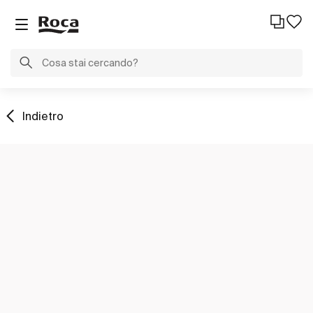
Indietro