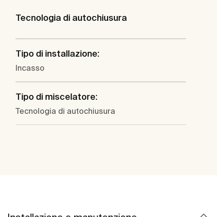
Tecnologia di autochiusura
Tipo di installazione:
Incasso
Tipo di miscelatore:
Tecnologia di autochiusura