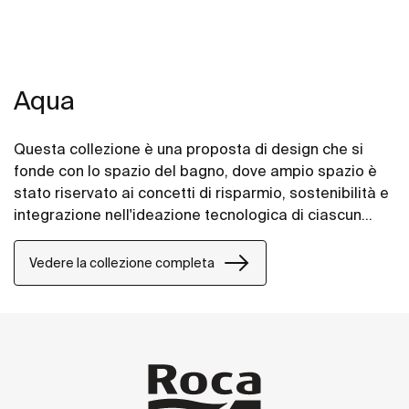
Aqua
Questa collezione è una proposta di design che si
fonde con lo spazio del bagno, dove ampio spazio è
stato riservato ai concetti di risparmio, sostenibilità e
integrazione nell'ideazione tecnologica di ciascun
articolo.
Vedere la collezione completa