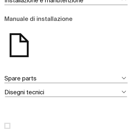
Installazione e manutenzione
Manuale di installazione
Spare parts
Disegni tecnici