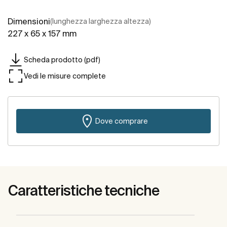
Dimensioni
(lunghezza larghezza altezza)
227 x 65 x 157 mm
Scheda prodotto (pdf)
Vedi le misure complete
Dove comprare
Caratteristiche tecniche