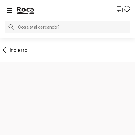
Indietro