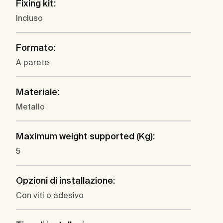
Fixing kit:
Incluso
Formato:
A parete
Materiale:
Metallo
Maximum weight supported (Kg):
5
Opzioni di installazione:
Con viti o adesivo