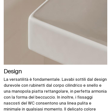
Design
La versatilità è fondamentale. Lavabi sottili dal design
durevole con rubinetti dal corpo cilindrico e snello e
una manopola piatta rettangolare, in perfetta armonia
con la forma del beccuccio. In inoltre, i fissaggi
nascosti del WC consentono una linea pulita e
minimale in qualsiasi momento. Il delicato colore