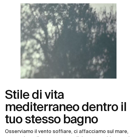
Stile di vita
mediterraneo dentro il
tuo stesso bagno
Osserviamo il vento soffiare, ci affacciamo sul mare,