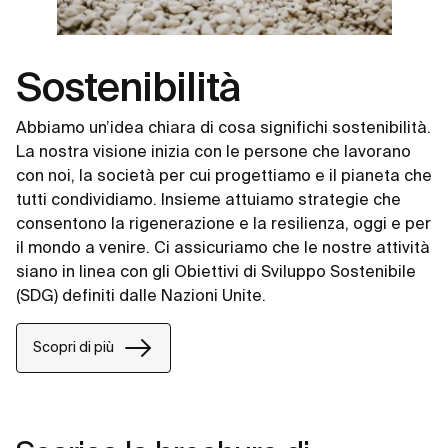
Sostenibilità
Abbiamo un’idea chiara di cosa significhi sostenibilità.
La nostra visione inizia con le persone che lavorano
con noi, la società per cui progettiamo e il pianeta che
tutti condividiamo. Insieme attuiamo strategie che
consentono la rigenerazione e la resilienza, oggi e per
il mondo a venire. Ci assicuriamo che le nostre attività
siano in linea con gli Obiettivi di Sviluppo Sostenibile
(SDG) definiti dalle Nazioni Unite.
Scopri di più