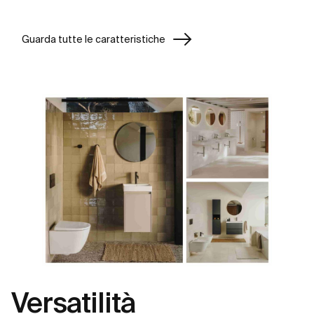
Guarda tutte le caratteristiche
Versatilità