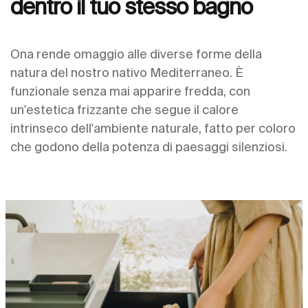
dentro il tuo stesso bagno
Ona rende omaggio alle diverse forme della
natura del nostro nativo Mediterraneo. È
funzionale senza mai apparire fredda, con
un'estetica frizzante che segue il calore
intrinseco dell'ambiente naturale, fatto per coloro
che godono della potenza di paesaggi silenziosi.