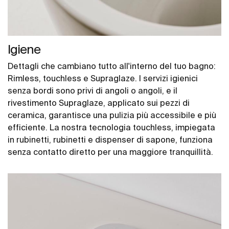
Igiene
Dettagli che cambiano tutto all'interno del tuo bagno:
Rimless, touchless e Supraglaze. I servizi igienici
senza bordi sono privi di angoli o angoli, e il
rivestimento Supraglaze, applicato sui pezzi di
ceramica, garantisce una pulizia più accessibile e più
efficiente. La nostra tecnologia touchless, impiegata
in rubinetti, rubinetti e dispenser di sapone, funziona
senza contatto diretto per una maggiore tranquillità.