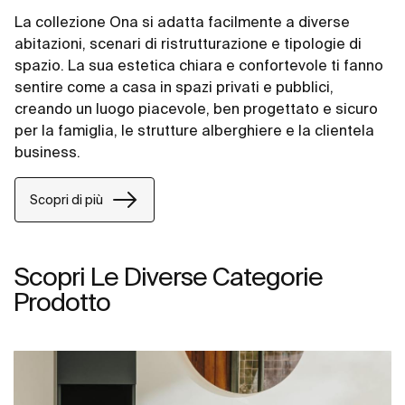
La collezione Ona si adatta facilmente a diverse
abitazioni, scenari di ristrutturazione e tipologie di
spazio. La sua estetica chiara e confortevole ti fanno
sentire come a casa in spazi privati e pubblici,
creando un luogo piacevole, ben progettato e sicuro
per la famiglia, le strutture alberghiere e la clientela
business.
Scopri di più
Scopri Le Diverse Categorie
Prodotto