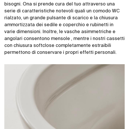
bisogni. Ona si prende cura del tuo attraverso una
serie di caratteristiche notevoli quali un comodo WC
rialzato, un grande pulsante di scarico e la chiusura
ammortizzata dei sedile e coperchio e rubinetti in
varie dimensioni. Inoltre, le vasche asimmetriche e
angolari consentono mensole , mentre i nostri cassetti
con chiusura softclose completamente estraibili
permettono di conservare i propri effetti personali.