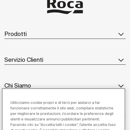
Prodotti
Servizio Clienti
Chi Siamo
Utilizziamo cookie propri e di terzi per aiutarci a far
funzionare correttamente il sito web, compilare statistiche
Ispirazione
per migliorare le prestazioni, ricordare le preferenze degli
utenti e visualizzare annunci pubblicitari pertinenti.
Seguiteci
Facendo clic su "Accetta tutti i cookie", l'utente accetta l'uso