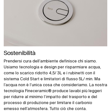
Sostenibilità
Prendersi cura dell’ambiente definisce chi siamo.
Usiamo tecnologia e design per risparmiare acqua,
come lo scarico ridotto 4,5/ 3L e i rubinetti con il
sistema Cold Start e limitatori di flusso 5L/ min. Ma
l’acqua non è l’unica cosa che consideriamo. La nostra
tecnologia Fineceramic® produce lavabi più leggeri
per ridurre al minimo l’impatto del trasporto e del
processo di produzione per limitare il carbonio
emesso nell’atmosfera. Tutto ciò che conta.