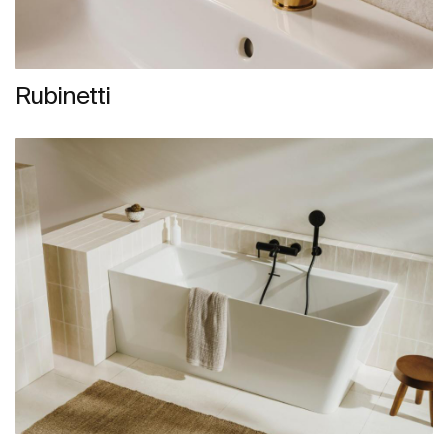
Rubinetti