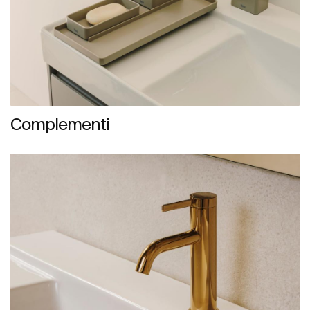
Complementi