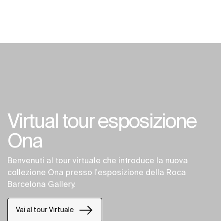
Virtual tour esposizione
Ona
Benvenuti al tour virtuale che introduce la nuova
collezione Ona presso l'esposizione della Roca
Barcelona Gallery.
Vai al tour Virtuale