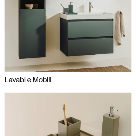
Lavabi e Mobili