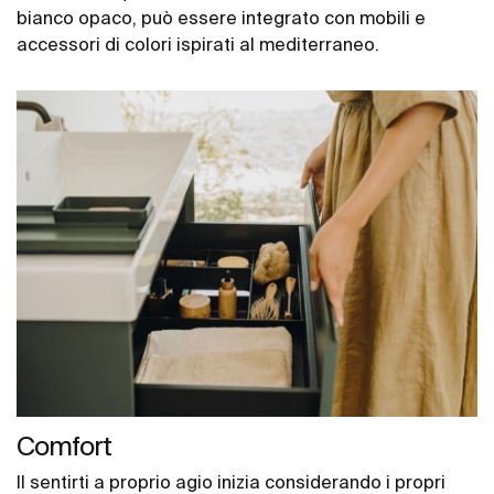
bianco opaco, può essere integrato con mobili e
accessori di colori ispirati al mediterraneo.
Comfort
Il sentirti a proprio agio inizia considerando i propri