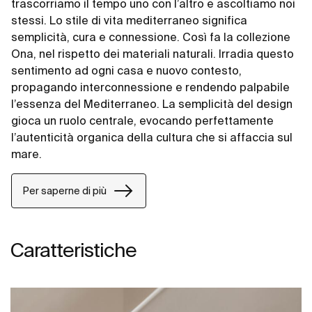
trascorriamo il tempo uno con l’altro e ascoltiamo noi
stessi. Lo stile di vita mediterraneo significa
semplicità, cura e connessione. Così fa la collezione
Ona, nel rispetto dei materiali naturali. Irradia questo
sentimento ad ogni casa e nuovo contesto,
propagando interconnessione e rendendo palpabile
l’essenza del Mediterraneo. La semplicità del design
gioca un ruolo centrale, evocando perfettamente
l’autenticità organica della cultura che si affaccia sul
mare.
Per saperne di più
Caratteristiche