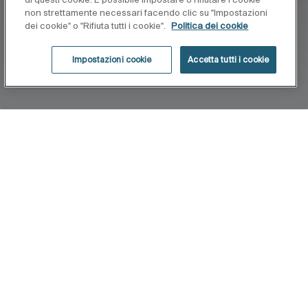
non strettamente necessari facendo clic su "Impostazioni
dei cookie" o "Rifiuta tutti i cookie".
Politica dei cookie
Impostazioni cookie
Accetta tutti i cookie
Home
T-Multi