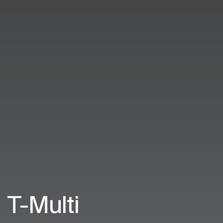
T-Multi