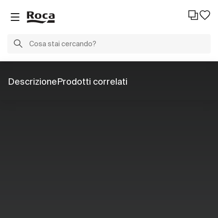
Descrizione
Prodotti correlati