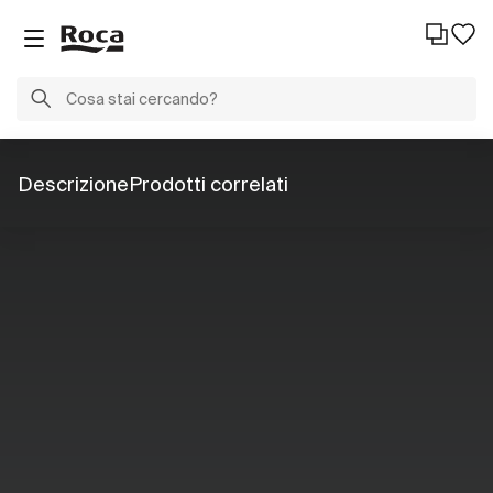
Descrizione
Prodotti correlati