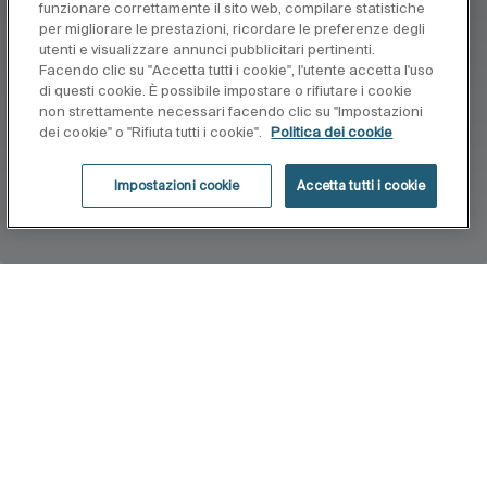
funzionare correttamente il sito web, compilare statistiche
per migliorare le prestazioni, ricordare le preferenze degli
utenti e visualizzare annunci pubblicitari pertinenti.
Facendo clic su "Accetta tutti i cookie", l'utente accetta l'uso
di questi cookie. È possibile impostare o rifiutare i cookie
non strettamente necessari facendo clic su "Impostazioni
dei cookie" o "Rifiuta tutti i cookie".
Politica dei cookie
Impostazioni cookie
Accetta tutti i cookie
Home
Lun