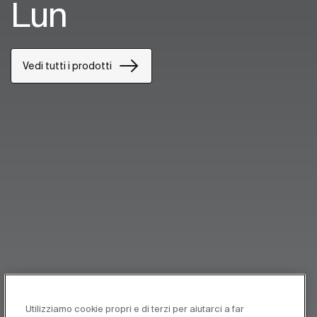
Lun
Vedi tutti i prodotti
Utilizziamo cookie propri e di terzi per aiutarci a far