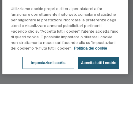
Utilizziamo cookie propri e di terzi per aiutarci a far
funzionare correttamente il sito web, compilare statistiche
per migliorare le prestazioni, ricordare le preferenze degli
utenti e visualizzare annunci pubblicitari pertinenti.
Facendo clic su "Accetta tutti i cookie", l'utente accetta l'uso
di questi cookie. È possibile impostare o rifiutare i cookie
non strettamente necessari facendo clic su "Impostazioni
dei cookie" o "Rifiuta tutti i cookie".
Politica dei cookie
Impostazioni cookie
Accetta tutti i cookie
Home
Sonata