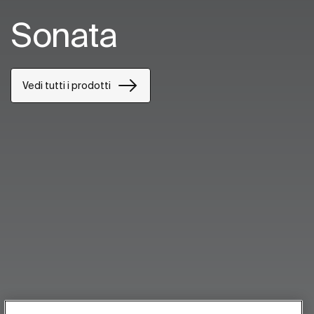
Sonata
Vedi tutti i prodotti