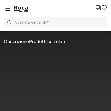
Descrizione
Prodotti correlati