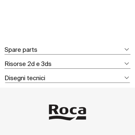
Spare parts
Risorse 2d e 3ds
Disegni tecnici