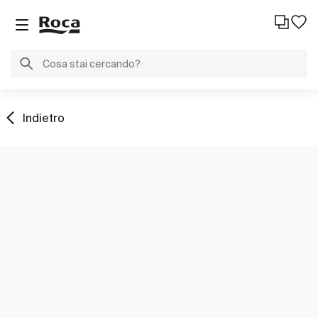
Indietro