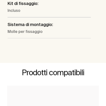
Kit di fissaggio:
Incluso
Sistema di montaggio:
Molle per fissaggio
Prodotti compatibili